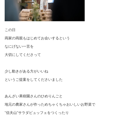
この日
両家の両親もはじめてお会いするという
なにげない一言を
大切にしてくださって
少し動きがある方がいいね
というご提案をしてくださいました
あんざい果樹園さんのひめりんごと
地元の農家さんが作っためちゃくちゃおいしいお野菜で
”信夫山”サラダビュッフェをつくったり