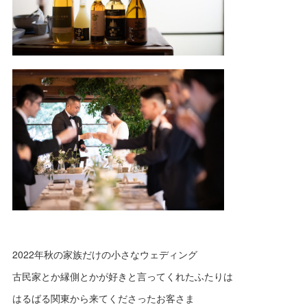
2022年秋の家族だけの小さなウェディング
古民家とか縁側とかが好きと言ってくれたふたりは
はるばる関東から来てくださったお客さま