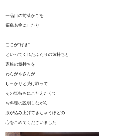
一品目の前菜かごを
福島名物にしたり
ここが”好き”
といってくれたふたりの気持ちと
家族の気持ちを
わらがやさんが
しっかりと受け取って
その気持ちにこたえたくて
お料理の説明しながら
涙が込み上げてきちゃうほどの
心をこめてくださいました