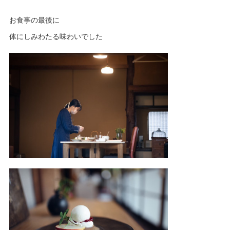
お食事の最後に
体にしみわたる味わいでした