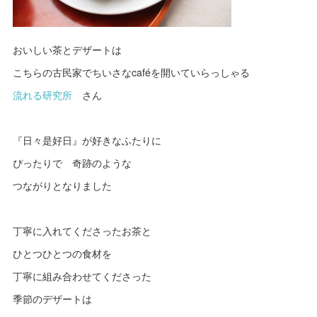
おいしい茶とデザートは
こちらの古民家でちいさなcaféを開いていらっしゃる
流れる研究所
さん
『日々是好日』が好きなふたりに
ぴったりで 奇跡のような
つながりとなりました
丁寧に入れてくださったお茶と
ひとつひとつの食材を
丁寧に組み合わせてくださった
季節のデザートは