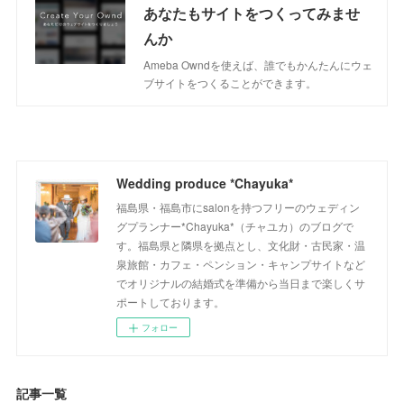
あなたもサイトをつくってみませ
んか
Ameba Owndを使えば、誰でもかんたんにウェ
ブサイトをつくることができます。
Wedding produce *Chayuka*
福島県・福島市にsalonを持つフリーのウェディン
グプランナー*Chayuka*（チャユカ）のブログで
す。福島県と隣県を拠点とし、文化財・古民家・温
泉旅館・カフェ・ペンション・キャンプサイトなど
でオリジナルの結婚式を準備から当日まで楽しくサ
ポートしております。
フォロー
記事一覧