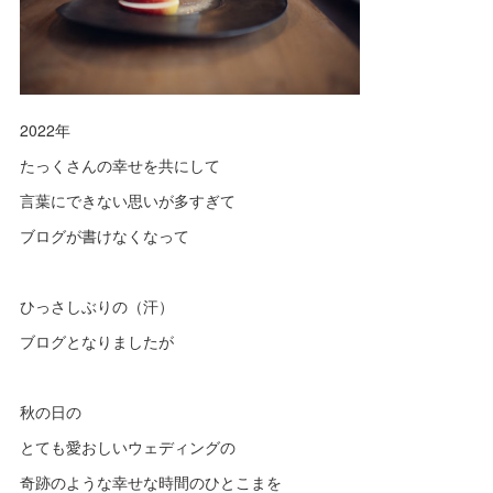
2022年
たっくさんの幸せを共にして
言葉にできない思いが多すぎて
ブログが書けなくなって
ひっさしぶりの（汗）
ブログとなりましたが
秋の日の
とても愛おしいウェディングの
奇跡のような幸せな時間のひとこまを