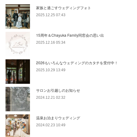
家族と過ごすウェディングフォト
2025.12.25 07:43
15周年＆Chayuka Family同窓会の思い出
2025.12.16 05:34
2026もいろんなウェディングのカタチを受付中！
2025.10.29 13:49
サロンお引越しのお知らせ
2024.12.21 02:32
温泉お泊まりウェディング
2024.02.23 10:49