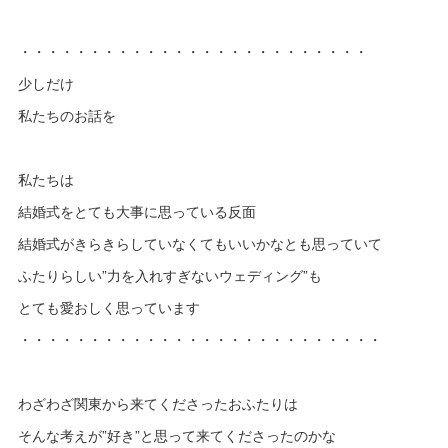
・・・・・・・・・・・・・・・・・・・・・・・・・
少しだけ
私たちのお話を
私たちは
結婚式をとても大事に思っている反面
結婚式がきらきらしていなくてもいいかなとも思っていて
ふたりらしい”力を入れすぎないウェディング”も
とても愛おしく思っています
・・・・・・・・・・・・・・・・・・・・・・・・・・
わざわざ関東から来てくださったおふたりは
そんな考えが”好き”と思って来てくださったのかな