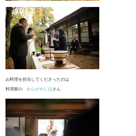
お料理を担当してくださったのは
料理家の
わらがやしほ
さん