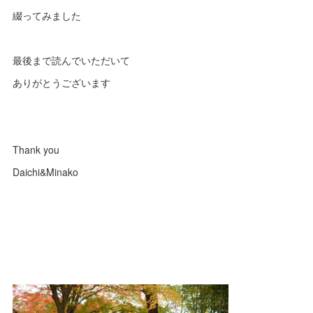
綴ってみました
最後まで読んでいただいて
ありがとうございます
Thank you
Daichi&Minako