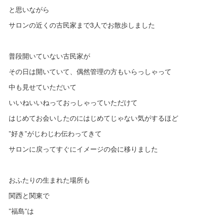
と思いながら
サロンの近くの古民家まで3人でお散歩しました
普段開いていない古民家が
その日は開いていて、偶然管理の方もいらっしゃって
中も見せていただいて
いいねいいねっておっしゃっていただけて
はじめてお会いしたのにはじめてじゃない気がするほど
”好き”がじわじわ伝わってきて
サロンに戻ってすぐにイメージの会に移りました
おふたりの生まれた場所も
関西と関東で
”福島”は